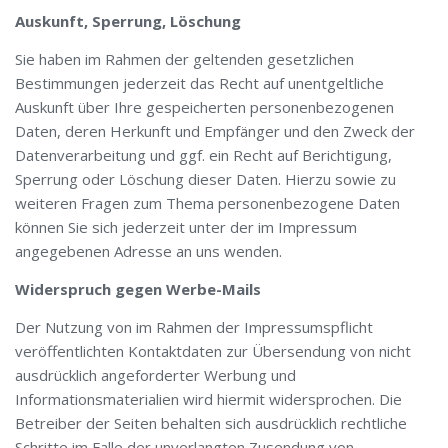
Auskunft, Sperrung, Löschung
Sie haben im Rahmen der geltenden gesetzlichen
Bestimmungen jederzeit das Recht auf unentgeltliche
Auskunft über Ihre gespeicherten personenbezogenen
Daten, deren Herkunft und Empfänger und den Zweck der
Datenverarbeitung und ggf. ein Recht auf Berichtigung,
Sperrung oder Löschung dieser Daten. Hierzu sowie zu
weiteren Fragen zum Thema personenbezogene Daten
können Sie sich jederzeit unter der im Impressum
angegebenen Adresse an uns wenden.
Widerspruch gegen Werbe-Mails
Der Nutzung von im Rahmen der Impressumspflicht
veröffentlichten Kontaktdaten zur Übersendung von nicht
ausdrücklich angeforderter Werbung und
Informationsmaterialien wird hiermit widersprochen. Die
Betreiber der Seiten behalten sich ausdrücklich rechtliche
Schritte im Falle der unverlangten Zusendung von