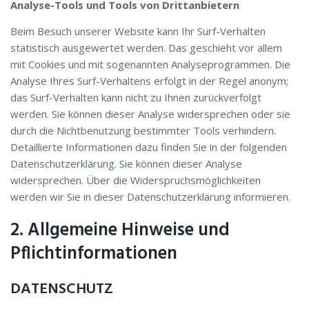
Analyse-Tools und Tools von Drittanbietern
Beim Besuch unserer Website kann Ihr Surf-Verhalten
statistisch ausgewertet werden. Das geschieht vor allem
mit Cookies und mit sogenannten Analyseprogrammen. Die
Analyse Ihres Surf-Verhaltens erfolgt in der Regel anonym;
das Surf-Verhalten kann nicht zu Ihnen zurückverfolgt
werden. Sie können dieser Analyse widersprechen oder sie
durch die Nichtbenutzung bestimmter Tools verhindern.
Detaillierte Informationen dazu finden Sie in der folgenden
Datenschutzerklärung. Sie können dieser Analyse
widersprechen. Über die Widerspruchsmöglichkeiten
werden wir Sie in dieser Datenschutzerklärung informieren.
2. Allgemeine Hinweise und
Pflichtinformationen
DATENSCHUTZ