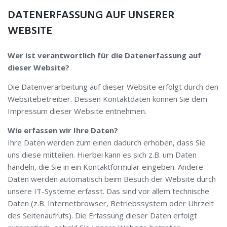
DATENERFASSUNG AUF UNSERER
WEBSITE
Wer ist verantwortlich für die Datenerfassung auf
dieser Website?
Die Datenverarbeitung auf dieser Website erfolgt durch den
Websitebetreiber. Dessen Kontaktdaten können Sie dem
Impressum dieser Website entnehmen.
Wie erfassen wir Ihre Daten?
Ihre Daten werden zum einen dadurch erhoben, dass Sie
uns diese mitteilen. Hierbei kann es sich z.B. um Daten
handeln, die Sie in ein Kontaktformular eingeben. Andere
Daten werden automatisch beim Besuch der Website durch
unsere IT-Systeme erfasst. Das sind vor allem technische
Daten (z.B. Internetbrowser, Betriebssystem oder Uhrzeit
des Seitenaufrufs). Die Erfassung dieser Daten erfolgt