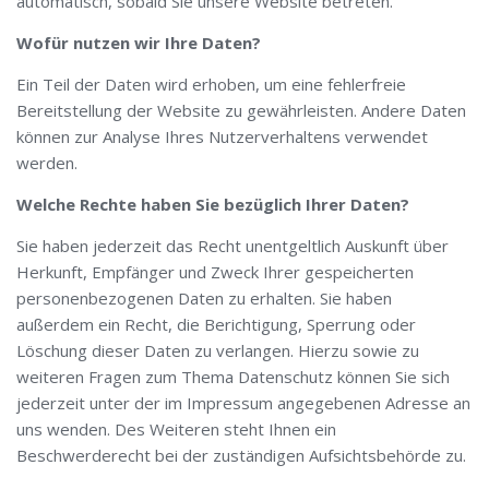
automatisch, sobald Sie unsere Website betreten.
Wofür nutzen wir Ihre Daten?
Ein Teil der Daten wird erhoben, um eine fehlerfreie
Bereitstellung der Website zu gewährleisten. Andere Daten
können zur Analyse Ihres Nutzerverhaltens verwendet
werden.
Welche Rechte haben Sie bezüglich Ihrer Daten?
Sie haben jederzeit das Recht unentgeltlich Auskunft über
Herkunft, Empfänger und Zweck Ihrer gespeicherten
personenbezogenen Daten zu erhalten. Sie haben
außerdem ein Recht, die Berichtigung, Sperrung oder
Löschung dieser Daten zu verlangen. Hierzu sowie zu
weiteren Fragen zum Thema Datenschutz können Sie sich
jederzeit unter der im Impressum angegebenen Adresse an
uns wenden. Des Weiteren steht Ihnen ein
Beschwerderecht bei der zuständigen Aufsichtsbehörde zu.