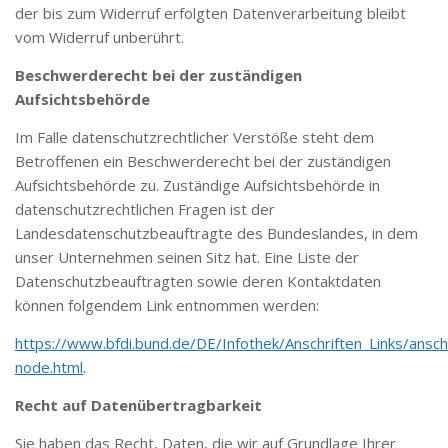
der bis zum Widerruf erfolgten Datenverarbeitung bleibt
vom Widerruf unberührt.
Beschwerderecht bei der zuständigen
Aufsichtsbehörde
Im Falle datenschutzrechtlicher Verstöße steht dem
Betroffenen ein Beschwerderecht bei der zuständigen
Aufsichtsbehörde zu. Zuständige Aufsichtsbehörde in
datenschutzrechtlichen Fragen ist der
Landesdatenschutzbeauftragte des Bundeslandes, in dem
unser Unternehmen seinen Sitz hat. Eine Liste der
Datenschutzbeauftragten sowie deren Kontaktdaten
können folgendem Link entnommen werden:
https://www.bfdi.bund.de/DE/Infothek/Anschriften_Links/anschr
node.html
.
Recht auf Datenübertragbarkeit
Sie haben das Recht, Daten, die wir auf Grundlage Ihrer