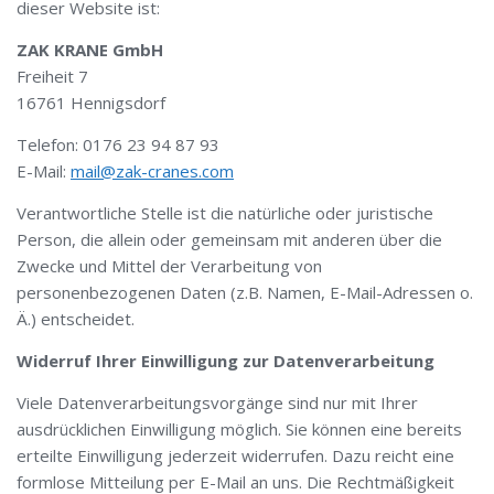
dieser Website ist:
ZAK KRANE GmbH
Freiheit 7
16761 Hennigsdorf
Telefon: 0176 23 94 87 93
E-Mail:
mail@zak-cranes.com
Verantwortliche Stelle ist die natürliche oder juristische
Person, die allein oder gemeinsam mit anderen über die
Zwecke und Mittel der Verarbeitung von
personenbezogenen Daten (z.B. Namen, E-Mail-Adressen o.
Ä.) entscheidet.
Widerruf Ihrer Einwilligung zur Datenverarbeitung
Viele Datenverarbeitungsvorgänge sind nur mit Ihrer
ausdrücklichen Einwilligung möglich. Sie können eine bereits
erteilte Einwilligung jederzeit widerrufen. Dazu reicht eine
formlose Mitteilung per E-Mail an uns. Die Rechtmäßigkeit