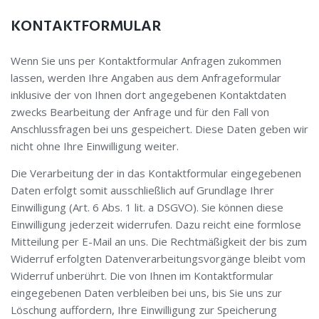
KONTAKTFORMULAR
Wenn Sie uns per Kontaktformular Anfragen zukommen
lassen, werden Ihre Angaben aus dem Anfrageformular
inklusive der von Ihnen dort angegebenen Kontaktdaten
zwecks Bearbeitung der Anfrage und für den Fall von
Anschlussfragen bei uns gespeichert. Diese Daten geben wir
nicht ohne Ihre Einwilligung weiter.
Die Verarbeitung der in das Kontaktformular eingegebenen
Daten erfolgt somit ausschließlich auf Grundlage Ihrer
Einwilligung (Art. 6 Abs. 1 lit. a DSGVO). Sie können diese
Einwilligung jederzeit widerrufen. Dazu reicht eine formlose
Mitteilung per E-Mail an uns. Die Rechtmäßigkeit der bis zum
Widerruf erfolgten Datenverarbeitungsvorgänge bleibt vom
Widerruf unberührt. Die von Ihnen im Kontaktformular
eingegebenen Daten verbleiben bei uns, bis Sie uns zur
Löschung auffordern, Ihre Einwilligung zur Speicherung