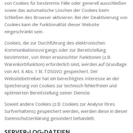
von Cookies für bestimmte Fälle oder generell ausschließen
sowie das automatische Löschen der Cookies beim
Schließen des Browser aktivieren. Bei der Deaktivierung von
Cookies kann die Funktionalität dieser Website
eingeschränkt sein.
Cookies, die zur Durchführung des elektronischen
Kommunikationsvorgangs oder zur Bereitstellung
bestimmter, von Ihnen erwünschter Funktionen (z.B.
Warenkorbfunktion) erforderlich sind, werden auf Grundlage
von Art. 6 Abs. 1 lit. f DSGVO gespeichert. Der
Websitebetreiber hat ein berechtigtes Interesse an der
Speicherung von Cookies zur technisch fehlerfreien und
optimierten Bereitstellung seiner Dienste.
Soweit andere Cookies (z.B. Cookies zur Analyse Ihres
Surfverhaltens) gespeichert werden, werden diese in dieser
Datenschutzerklärung gesondert behandelt.
SERVER-LOG-DATEIEN