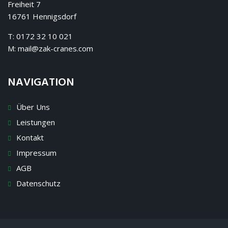
Freiheit 7
16761 Hennigsdorf
T: 0172 32 10 021
M:
mail@zak-cranes.com
NAVIGATION
Über Uns
Leistungen
Kontakt
Impressum
AGB
Datenschutz