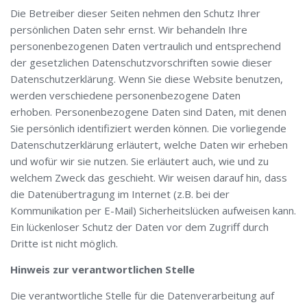
Die Betreiber dieser Seiten nehmen den Schutz Ihrer
persönlichen Daten sehr ernst. Wir behandeln Ihre
personenbezogenen Daten vertraulich und entsprechend
der gesetzlichen Datenschutzvorschriften sowie dieser
Datenschutzerklärung. Wenn Sie diese Website benutzen,
werden verschiedene personenbezogene Daten
erhoben. Personenbezogene Daten sind Daten, mit denen
Sie persönlich identifiziert werden können. Die vorliegende
Datenschutzerklärung erläutert, welche Daten wir erheben
und wofür wir sie nutzen. Sie erläutert auch, wie und zu
welchem Zweck das geschieht. Wir weisen darauf hin, dass
die Datenübertragung im Internet (z.B. bei der
Kommunikation per E-Mail) Sicherheitslücken aufweisen kann.
Ein lückenloser Schutz der Daten vor dem Zugriff durch
Dritte ist nicht möglich.
Hinweis zur verantwortlichen Stelle
Die verantwortliche Stelle für die Datenverarbeitung auf