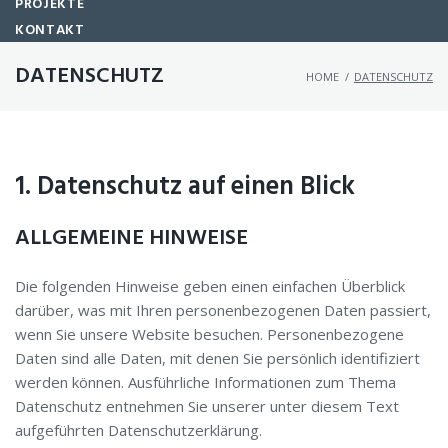
PROJEKTE
KONTAKT
DATENSCHUTZ
HOME
/
DATENSCHUTZ
1. Datenschutz auf einen Blick
ALLGEMEINE HINWEISE
Die folgenden Hinweise geben einen einfachen Überblick
darüber, was mit Ihren personenbezogenen Daten passiert,
wenn Sie unsere Website besuchen. Personenbezogene
Daten sind alle Daten, mit denen Sie persönlich identifiziert
werden können. Ausführliche Informationen zum Thema
Datenschutz entnehmen Sie unserer unter diesem Text
aufgeführten Datenschutzerklärung.