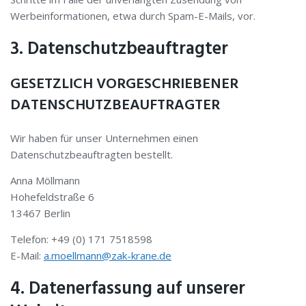
Werbeinformationen, etwa durch Spam-E-Mails, vor.
3. Datenschutzbeauftragter
GESETZLICH VORGESCHRIEBENER
DATENSCHUTZBEAUFTRAGTER
Wir haben für unser Unternehmen einen
Datenschutzbeauftragten bestellt.
Anna Möllmann
Hohefeldstraße 6
13467 Berlin
Telefon: +49 (0) 171 7518598
E-Mail:
a.moellmann@zak-krane.de
4. Datenerfassung auf unserer