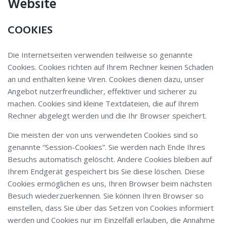
Website
COOKIES
Die Internetseiten verwenden teilweise so genannte
Cookies. Cookies richten auf Ihrem Rechner keinen Schaden
an und enthalten keine Viren. Cookies dienen dazu, unser
Angebot nutzerfreundlicher, effektiver und sicherer zu
machen. Cookies sind kleine Textdateien, die auf Ihrem
Rechner abgelegt werden und die Ihr Browser speichert.
Die meisten der von uns verwendeten Cookies sind so
genannte “Session-Cookies”. Sie werden nach Ende Ihres
Besuchs automatisch gelöscht. Andere Cookies bleiben auf
Ihrem Endgerät gespeichert bis Sie diese löschen. Diese
Cookies ermöglichen es uns, Ihren Browser beim nächsten
Besuch wiederzuerkennen. Sie können Ihren Browser so
einstellen, dass Sie über das Setzen von Cookies informiert
werden und Cookies nur im Einzelfall erlauben, die Annahme