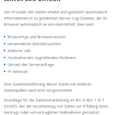
Der Provider der Seiten erhebt und speichert automatisch
Informationen in so genannten Server-Log-Dateien, die Ihr
Browser automatisch an uns übermittelt. Dies sind:
Browsertyp und Browserversion
verwendetes Betriebssystem
Referrer URL
Hostname des zugreifenden Rechners
Uhrzeit der Serveranfrage
IP-Adresse
Eine Zusammenführung dieser Daten mit anderen
Datenquellen wird nicht vorgenommen.
Grundlage für die Datenverarbeitung ist Art. 6 Abs. 1 lit. f
DSGVO, der die Verarbeitung von Daten zur Erfüllung eines
Vertrags oder vorvertraglicher Maßnahmen gestattet.