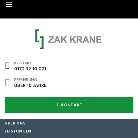
KONTAKT
0172 32 10 021
ERFAHRUNG
ÜBER 10 JAHRE
KONTAKT
ÜBER UNS
LEISTUNGEN