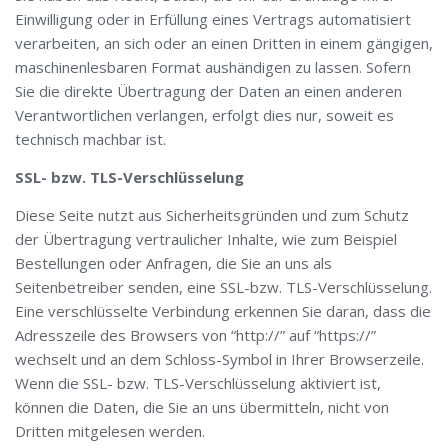
Einwilligung oder in Erfüllung eines Vertrags automatisiert
verarbeiten, an sich oder an einen Dritten in einem gängigen,
maschinenlesbaren Format aushändigen zu lassen. Sofern
Sie die direkte Übertragung der Daten an einen anderen
Verantwortlichen verlangen, erfolgt dies nur, soweit es
technisch machbar ist.
SSL- bzw. TLS-Verschlüsselung
Diese Seite nutzt aus Sicherheitsgründen und zum Schutz
der Übertragung vertraulicher Inhalte, wie zum Beispiel
Bestellungen oder Anfragen, die Sie an uns als
Seitenbetreiber senden, eine SSL-bzw. TLS-Verschlüsselung.
Eine verschlüsselte Verbindung erkennen Sie daran, dass die
Adresszeile des Browsers von “http://” auf “https://”
wechselt und an dem Schloss-Symbol in Ihrer Browserzeile.
Wenn die SSL- bzw. TLS-Verschlüsselung aktiviert ist,
können die Daten, die Sie an uns übermitteln, nicht von
Dritten mitgelesen werden.